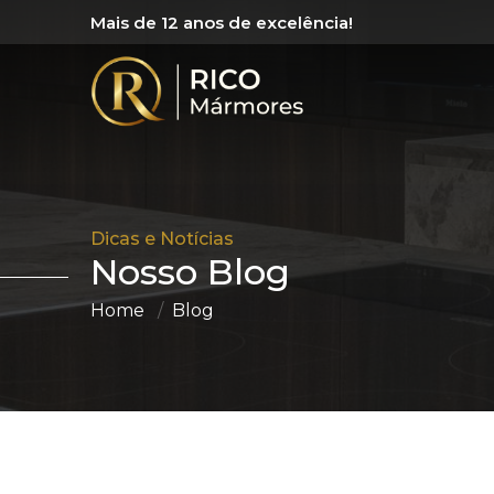
Mais de 12 anos de excelência!
Dicas e Notícias
Nosso Blog
Home
Blog